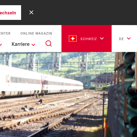
echseln
ENTER
ONLINE MAGAZIN
SCHWEIZ
DE
Karriere