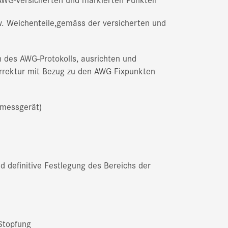
. Weichenteile,gemäss der versicherten und
 des AWG-Protokolls, ausrichten und
rrektur mit Bezug zu den AWG-Fixpunkten
messgerät)
 definitive Festlegung des Bereichs der
 Stopfung