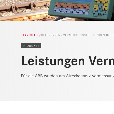
STARTSEITE
REFERENZEN
VERMESSUNGSLEISTUNGEN IN D
PRODUKTE
Leistungen Ver
Für die SBB wurden am Streckennetz Vermessung