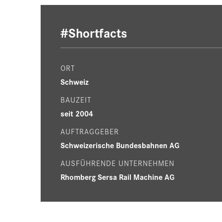
#Shortfacts
ORT
Schweiz
BAUZEIT
seit 2004
AUFTRAGGEBER
Schweizerische Bundesbahnen AG
AUSFÜHRENDE UNTERNEHMEN
Rhomberg Sersa Rail Machine AG