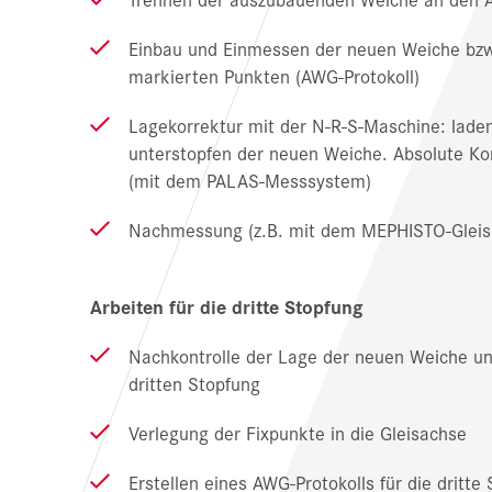
Einbau und Einmessen der neuen Weiche bzw
markierten Punkten (AWG-Protokoll)
Lagekorrektur mit der N-R-S-Maschine: laden
unterstopfen der neuen Weiche. Absolute Ko
(mit dem PALAS-Messsystem)
Nachmessung (z.B. mit dem MEPHISTO-Gleis
Arbeiten für die dritte Stopfung
Nachkontrolle der Lage der neuen Weiche und
dritten Stopfung
Verlegung der Fixpunkte in die Gleisachse
Erstellen eines AWG-Protokolls für die dritte