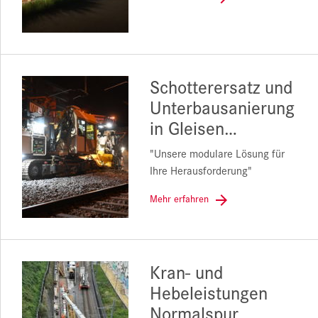
Schotterersatz und
Unterbausanierung
in Gleisen…
"Unsere modulare Lösung für
Ihre Herausforderung"
Mehr erfahren
Kran- und
Hebeleistungen
Normalspur