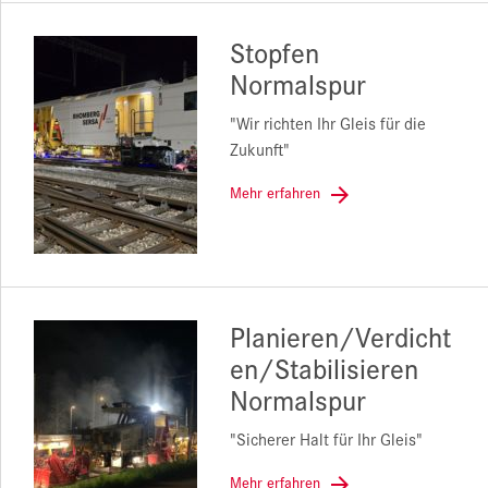
Stopfen
Normalspur
"Wir richten Ihr Gleis für die
Zukunft"
Mehr erfahren
Planieren/Verdicht
en/Stabilisieren
Normalspur
"Sicherer Halt für Ihr Gleis"
Mehr erfahren