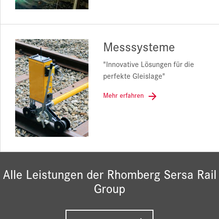
Messsysteme
"Innovative Lösungen für die
perfekte Gleislage"
Mehr erfahren
Alle Leistungen der Rhomberg Sersa Rail
Group