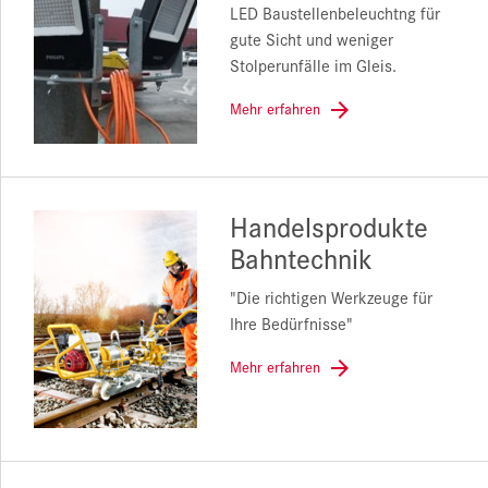
LED Baustellenbeleuchtng für
gute Sicht und weniger
Stolperunfälle im Gleis.
Mehr erfahren
Handelsprodukte
Bahntechnik
"Die richtigen Werkzeuge für
Ihre Bedürfnisse"
Mehr erfahren