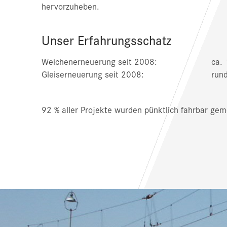
hervorzuheben.
Unser Erfahrungsschatz
Weichenerneuerung seit 2008:
ca. 
Gleiserneuerung seit 2008:
run
92 % aller Projekte wurden pünktlich fahrbar gem