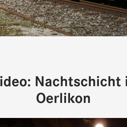
ideo: Nachtschicht 
Oerlikon