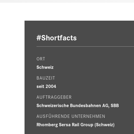
#Shortfacts
ORT
Schweiz
BAUZEIT
seit 2004
AUFTRAGGEBER
Schweizerische Bundesbahnen AG, SBB
AUSFÜHRENDE UNTERNEHMEN
Rhomberg Sersa Rail Group (Schweiz)