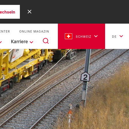
echseln
ENTER
ONLINE MAGAZIN
SCHWEIZ
DE
Karriere