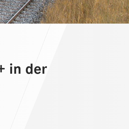
 in der