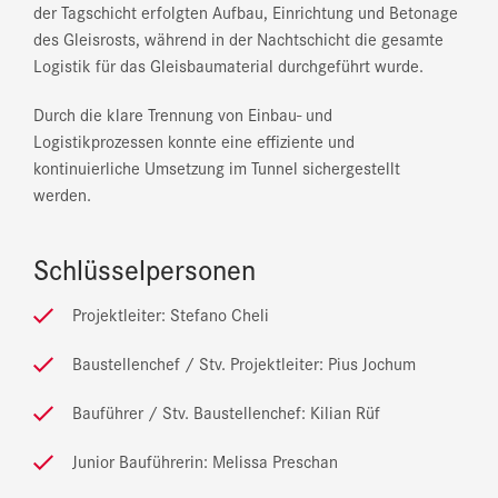
der Tagschicht erfolgten Aufbau, Einrichtung und Betonage
des Gleisrosts, während in der Nachtschicht die gesamte
Logistik für das Gleisbaumaterial durchgeführt wurde.
Durch die klare Trennung von Einbau- und
Logistikprozessen konnte eine effiziente und
kontinuierliche Umsetzung im Tunnel sichergestellt
werden.
Schlüsselpersonen
Projektleiter: Stefano Cheli
Baustellenchef / Stv. Projektleiter: Pius Jochum
Bauführer / Stv. Baustellenchef: Kilian Rüf
Junior Bauführerin: Melissa Preschan