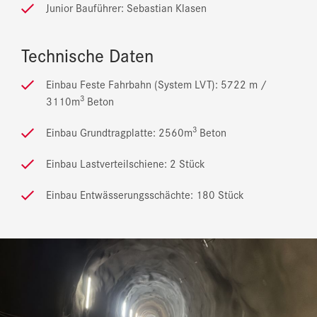
Junior Bauführer: Sebastian Klasen
Technische Daten
Einbau Feste Fahrbahn (System LVT): 5722 m /
3
3110m
Beton
3
Einbau Grundtragplatte: 2560m
Beton
Einbau Lastverteilschiene: 2 Stück
Einbau Entwässerungsschächte: 180 Stück