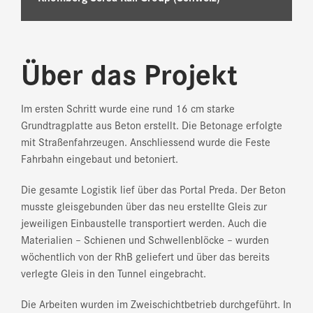
Über das Projekt
Im ersten Schritt wurde eine rund 16 cm starke
Grundtragplatte aus Beton erstellt. Die Betonage erfolgte
mit Straßenfahrzeugen. Anschliessend wurde die Feste
Fahrbahn eingebaut und betoniert.
Die gesamte Logistik lief über das Portal Preda. Der Beton
musste gleisgebunden über das neu erstellte Gleis zur
jeweiligen Einbaustelle transportiert werden. Auch die
Materialien – Schienen und Schwellenblöcke – wurden
wöchentlich von der RhB geliefert und über das bereits
verlegte Gleis in den Tunnel eingebracht.
Die Arbeiten wurden im Zweischichtbetrieb durchgeführt. In