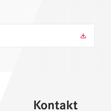
Kontakt