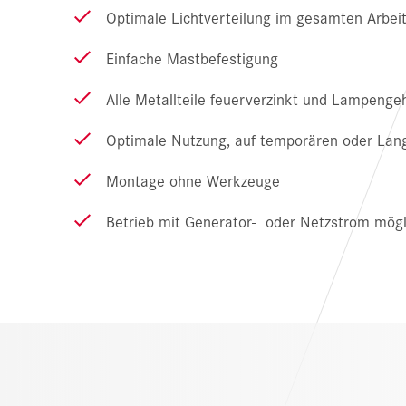
Optimale Lichtverteilung im gesamten Arbei
Einfache Mastbefestigung
Alle Metallteile feuerverzinkt und Lampeng
Optimale Nutzung, auf temporären oder Lan
Montage ohne Werkzeuge
Betrieb mit Generator- oder Netzstrom mögl