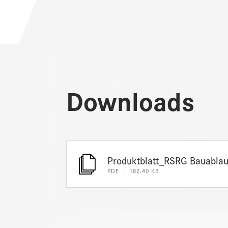
Downloads
Produktblatt_RSRG Bauablauf
PDF · 182.40 KB