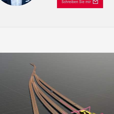
Schreiben Sie mir