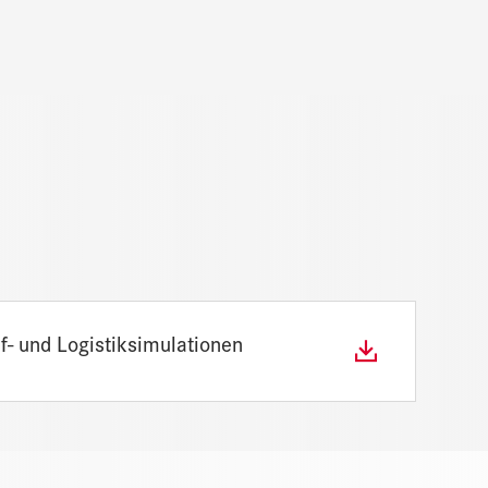
- und Logistiksimulationen