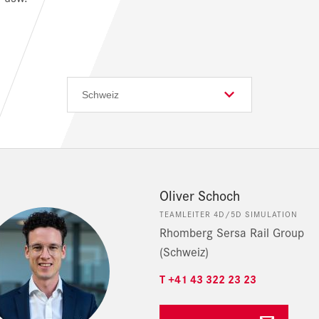
Oliver Schoch
TEAMLEITER 4D/5D SIMULATION
Rhomberg Sersa Rail Group
(Schweiz)
T +41 43 322 23 23