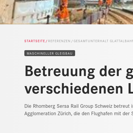
STARTSEITE
REFERENZEN
GESAMTUNTERHALT GLATTALBAH
MASCHINELLER GLEISBAU
Betreuung der g
verschiedenen 
Die Rhomberg Sersa Rail Group Schweiz betreut in
Agglomeration Zürich, die den Flughafen mit der 