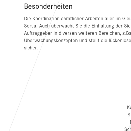
Besonderheiten
Die Koordination sämtlicher Arbeiten aller im Gle
Sersa. Auch überwacht Sie die Einhaltung der Sic
Auftraggeber in diversen weiteren Bereichen, z.Bs
Überwachungskonzepten und stellt die lückenlos
sicher.
S