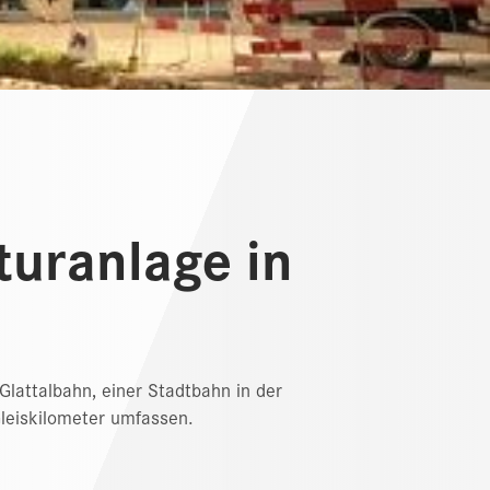
turanlage in
Glattalbahn, einer Stadtbahn in der
Gleiskilometer umfassen.