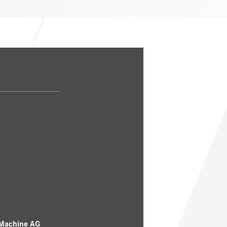
 Machine AG