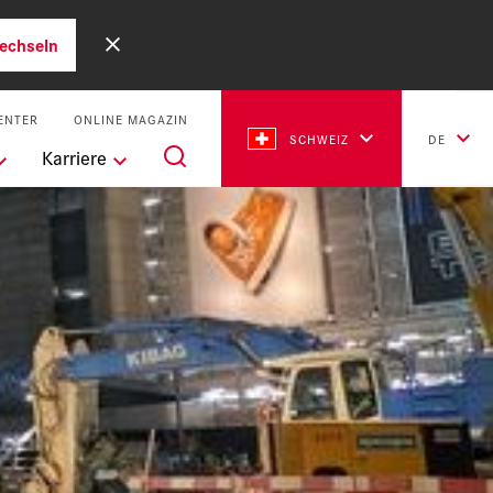
echseln
ENTER
ONLINE MAGAZIN
SCHWEIZ
DE
Karriere