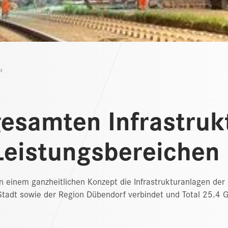
N
esamten Infrastruk
Leistungsbereichen
 einem ganzheitlichen Konzept die Infrastrukturanlagen der 
Stadt sowie der Region Dübendorf verbindet und Total 25.4 