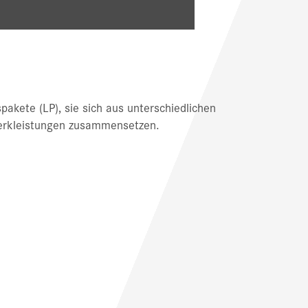
pakete (LP), sie sich aus unterschiedlichen
Werkleistungen zusammensetzen.