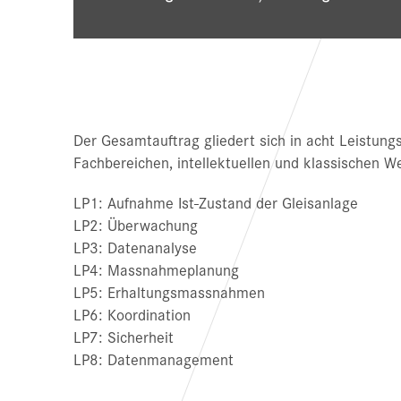
Der Gesamtauftrag gliedert sich in acht Leistungs
Fachbereichen, intellektuellen und klassischen 
LP1: Aufnahme Ist-Zustand der Gleisanlage
LP2: Überwachung
LP3: Datenanalyse
LP4: Massnahmeplanung
LP5: Erhaltungsmassnahmen
LP6: Koordination
LP7: Sicherheit
LP8: Datenmanagement