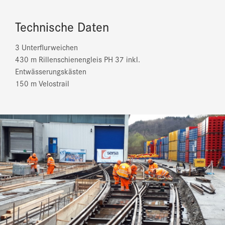
Technische Daten
3 Unterflurweichen
430 m Rillenschienengleis PH 37 inkl.
Entwässerungskästen
150 m Velostrail