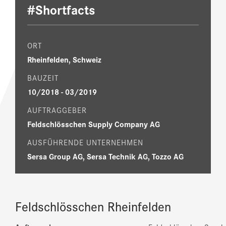
#Shortfacts
ORT
Rheinfelden, Schweiz
BAUZEIT
10/2018 - 03/2019
AUFTRAGGEBER
Feldschlösschen Supply Company AG
AUSFÜHRENDE UNTERNEHMEN
Sersa Group AG, Sersa Technik AG, Tozzo AG
Feldschlösschen Rheinfelden