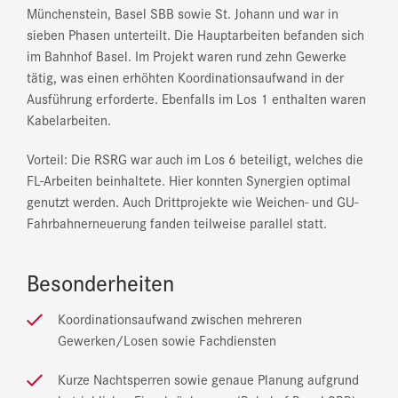
Münchenstein, Basel SBB sowie St. Johann und war in
sieben Phasen unterteilt. Die Hauptarbeiten befanden sich
im Bahnhof Basel. Im Projekt waren rund zehn Gewerke
tätig, was einen erhöhten Koordinationsaufwand in der
Ausführung erforderte. Ebenfalls im Los 1 enthalten waren
Kabelarbeiten.
Vorteil: Die RSRG war auch im Los 6 beteiligt, welches die
FL-Arbeiten beinhaltete. Hier konnten Synergien optimal
genutzt werden. Auch Drittprojekte wie Weichen- und GU-
Fahrbahnerneuerung fanden teilweise parallel statt.
Besonderheiten
Koordinationsaufwand zwischen mehreren
Gewerken/Losen sowie Fachdiensten
Kurze Nachtsperren sowie genaue Planung aufgrund