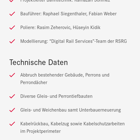
Bauführer: Raphael Siegenthaler, Fabian Weber
Poliere: Rasim Zeherovic, Hüseyin Kidik
Modellierung: “Digital Rail Services”-Team der RSRG
Technische Daten
Abbruch bestehender Gebäude, Perrons und
Perrondächer
Diverse Gleis- und Perrontiefbauten
Gleis- und Weichenbau samt Unterbauerneuerung
Kabelrückbau, Kabelzug sowie Kabelschutzarbeiten
im Projektperimeter