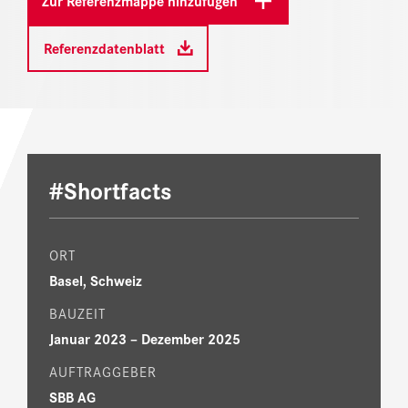
Zur Referenzmappe hinzufügen
Referenzdatenblatt
#Shortfacts
ORT
Basel, Schweiz
BAUZEIT
Januar 2023 – Dezember 2025
AUFTRAGGEBER
SBB AG