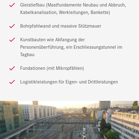
Gleistiefbau (Mastfundamente Neubau und Abbruch,
Kabelkanalisation, Werkleitungen, Bankette)
Bohrpfahlwand und massive Stützmauer
Kunstbauten wie Abfangung der
Personenüberführung, ein Erschliessungstunnel im
Tagbau
Fundationen (mit Mikropfählen)
Logistikleistungen für Eigen- und Drittleistungen