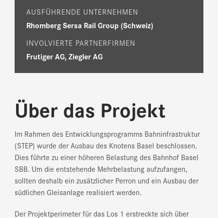
AUSFÜHRENDE UNTERNEHMEN
Rhomberg Sersa Rail Group (Schweiz)
INVOLVIERTE PARTNERFIRMEN
Frutiger AG, Ziegler AG
Über das Projekt
Im Rahmen des Entwicklungsprogramms Bahninfrastruktur
(STEP) wurde der Ausbau des Knotens Basel beschlossen.
Dies führte zu einer höheren Belastung des Bahnhof Basel
SBB. Um die entstehende Mehrbelastung aufzufangen,
sollten deshalb ein zusätzlicher Perron und ein Ausbau der
südlichen Gleisanlage realisiert werden.
Der Projektperimeter für das Los 1 erstreckte sich über