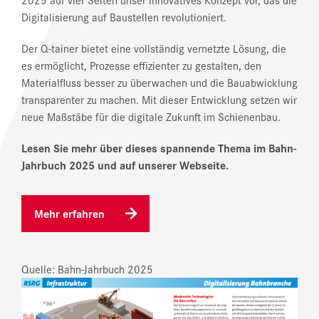
Digitalisierung auf Baustellen revolutioniert.
Der Q-tainer bietet eine vollständig vernetzte Lösung, die
es ermöglicht, Prozesse effizienter zu gestalten, den
Materialfluss besser zu überwachen und die Bauabwicklung
transparenter zu machen. Mit dieser Entwicklung setzen wir
neue Maßstäbe für die digitale Zukunft im Schienenbau.
Lesen Sie mehr über dieses spannende Thema im Bahn-
Jahrbuch 2025 und auf unserer Webseite.
Mehr erfahren
Quelle: Bahn-Jahrbuch 2025