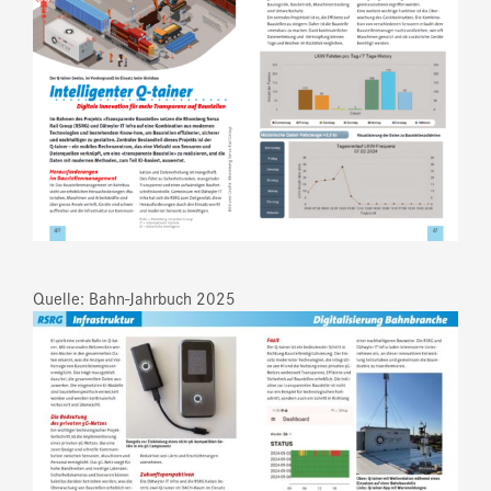
Quelle: Bahn-Jahrbuch 2025