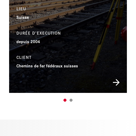
LIEU
Suisse
DURÉE D'EXECUTION
depuis 2004
CLIENT
Chemins de fer fédéraux suisses