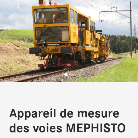
Appareil de mesure
des voies MEPHISTO