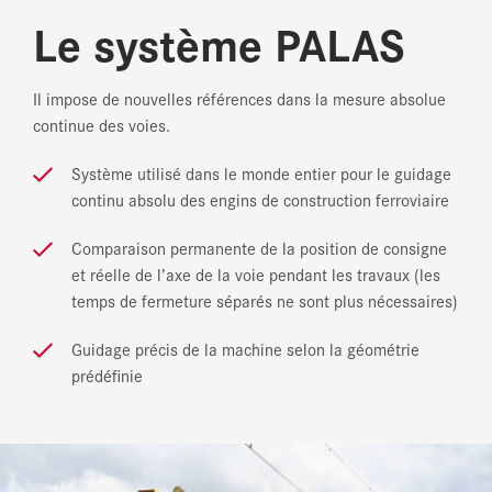
Le système PALAS
Il impose de nouvelles références dans la mesure absolue
continue des voies.
Système utilisé dans le monde entier pour le guidage
continu absolu des engins de construction ferroviaire
Comparaison permanente de la position de consigne
et réelle de l’axe de la voie pendant les travaux (les
temps de fermeture séparés ne sont plus nécessaires)
Guidage précis de la machine selon la géométrie
prédéfinie