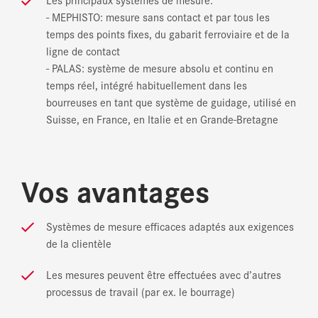
- MEPHISTO: mesure sans contact et par tous les
temps des points fixes, du gabarit ferroviaire et de la
ligne de contact
- PALAS: système de mesure absolu et continu en
temps réel, intégré habituellement dans les
bourreuses en tant que système de guidage, utilisé en
Suisse, en France, en Italie et en Grande-Bretagne
Vos avantages
Systèmes de mesure efficaces adaptés aux exigences
de la clientèle
Les mesures peuvent être effectuées avec d’autres
processus de travail (par ex. le bourrage)