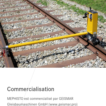
Commercialisation
MEPHISTO est commercialisé par GEISMAR
Gleisbaumaschinen GmbH (www.geismar.pro)