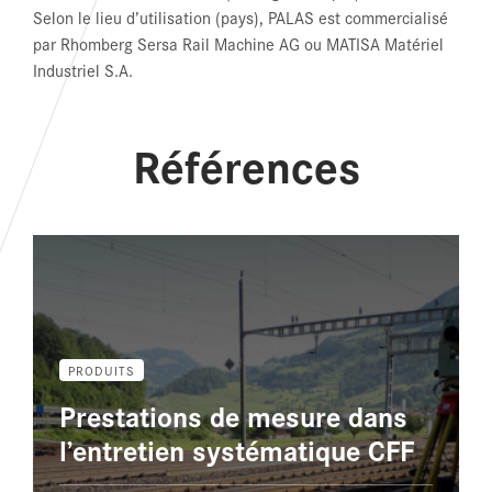
Selon le lieu d’utilisation (pays), PALAS est commercialisé
par Rhomberg Sersa Rail Machine AG ou MATISA Matériel
Industriel S.A.
Références
PRODUITS
Prestations de mesure dans
l’entretien systématique CFF