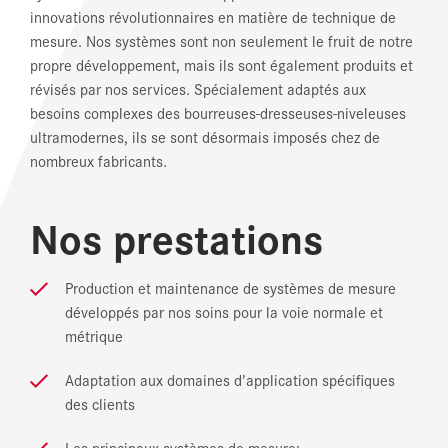
innovations révolutionnaires en matière de technique de
mesure. Nos systèmes sont non seulement le fruit de notre
propre développement, mais ils sont également produits et
révisés par nos services. Spécialement adaptés aux
besoins complexes des bourreuses-dresseuses-niveleuses
ultramodernes, ils se sont désormais imposés chez de
nombreux fabricants.
Nos prestations
Production et maintenance de systèmes de mesure
développés par nos soins pour la voie normale et
métrique
Adaptation aux domaines d’application spécifiques
des clients
Les principaux systèmes de mesure: