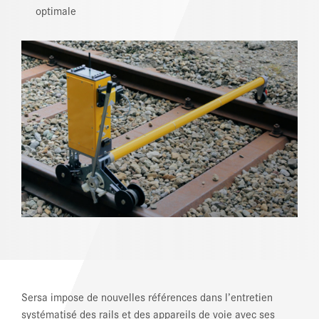
optimale
RÉFÉRENCES
ACTUALITÉS
CENTRE DE TÉLÉCHARGEMENT
Sersa impose de nouvelles références dans l’entretien
systématisé des rails et des appareils de voie avec ses