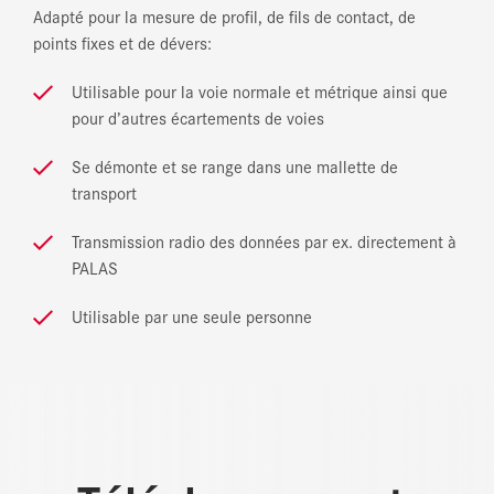
Adapté pour la mesure de profil, de fils de contact, de
points fixes et de dévers:
Utilisable pour la voie normale et métrique ainsi que
pour d’autres écartements de voies
Se démonte et se range dans une mallette de
transport
Transmission radio des données par ex. directement à
PALAS
Utilisable par une seule personne