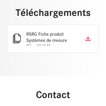
Téléchargements
RSRG Fiche produit
Systèmes de mesure
PDF · 334.25 KB
Contact