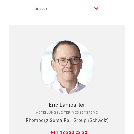
Eric Lamparter
ABTEILUNGSLEITER MESSSYSTEME
Rhomberg Sersa Rail Group (Schweiz)
T +41 43 322 23 23