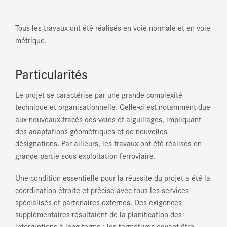
Tous les travaux ont été réalisés en voie normale et en voie
métrique.
Particularités
Le projet se caractérise par une grande complexité
technique et organisationnelle. Celle-ci est notamment due
aux nouveaux tracés des voies et aiguillages, impliquant
des adaptations géométriques et de nouvelles
désignations. Par ailleurs, les travaux ont été réalisés en
grande partie sous exploitation ferroviaire.
Une condition essentielle pour la réussite du projet a été la
coordination étroite et précise avec tous les services
spécialisés et partenaires externes. Des exigences
supplémentaires résultaient de la planification des
interruptions à long terme : les fermetures devant être