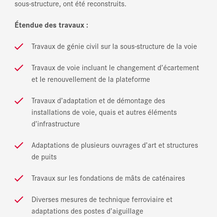
sous-structure, ont été reconstruits.
Étendue des travaux :
Travaux de génie civil sur la sous-structure de la voie
Travaux de voie incluant le changement d’écartement
et le renouvellement de la plateforme
Travaux d’adaptation et de démontage des
installations de voie, quais et autres éléments
d’infrastructure
Adaptations de plusieurs ouvrages d’art et structures
de puits
Travaux sur les fondations de mâts de caténaires
Diverses mesures de technique ferroviaire et
adaptations des postes d’aiguillage