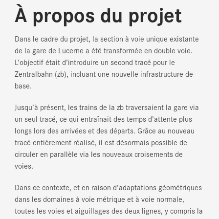
À propos du projet
Dans le cadre du projet, la section à voie unique existante
de la gare de Lucerne a été transformée en double voie.
L’objectif était d’introduire un second tracé pour le
Zentralbahn (zb), incluant une nouvelle infrastructure de
base.
Jusqu’à présent, les trains de la zb traversaient la gare via
un seul tracé, ce qui entraînait des temps d’attente plus
longs lors des arrivées et des départs. Grâce au nouveau
tracé entièrement réalisé, il est désormais possible de
circuler en parallèle via les nouveaux croisements de
voies.
Dans ce contexte, et en raison d’adaptations géométriques
dans les domaines à voie métrique et à voie normale,
toutes les voies et aiguillages des deux lignes, y compris la