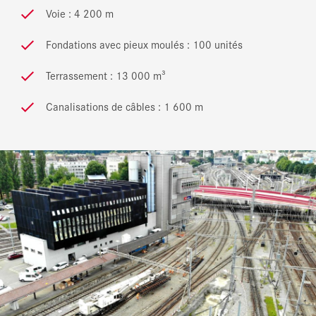
Voie : 4 200 m
Fondations avec pieux moulés : 100 unités
Terrassement : 13 000 m³
Canalisations de câbles : 1 600 m