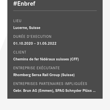
#Enbref
LIEU
Lucerne, Suisse
DURÉE D'EXECUTION
01.10.2020 – 31.05.2022
CLIENT
Chemins de fer fédéraux suisses (CFF)
ENTREPRISE EXÉCUTANTE
Rhomberg Sersa Rail Group (Suisse)
ENTREPRISES PARTENAIRES IMPLIQUÉES
Gebr. Brun AG (Emmen), SPAG Schnyder Plüss AG (Stansstad)