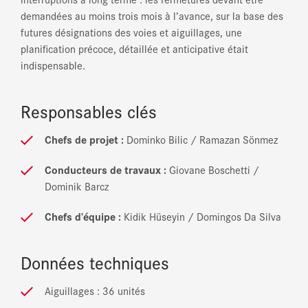
demandées au moins trois mois à l’avance, sur la base des
futures désignations des voies et aiguillages, une
planification précoce, détaillée et anticipative était
indispensable.
Responsables clés
Chefs de projet :
Dominko Bilic / Ramazan Sönmez
Conducteurs de travaux :
Giovane Boschetti /
Dominik Barcz
Chefs d’équipe :
Kidik Hüseyin / Domingos Da Silva
Données techniques
Aiguillages : 36 unités