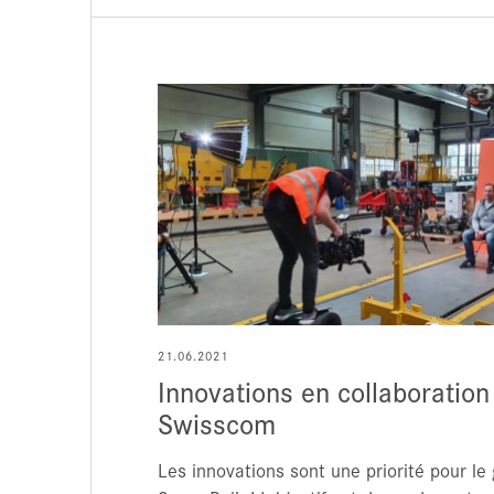
21.06.2021
Innovations en collaboration
Swisscom
Les innovations sont une priorité pour l