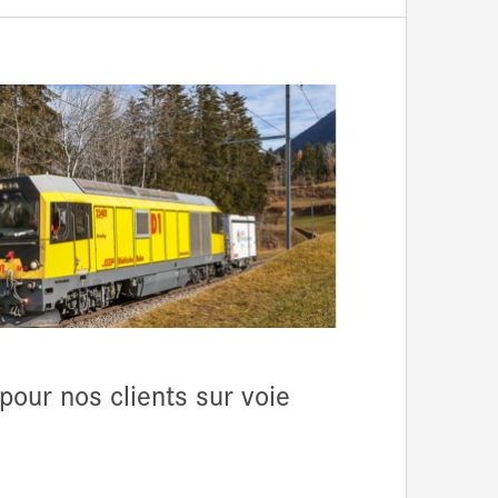
pour nos clients sur voie