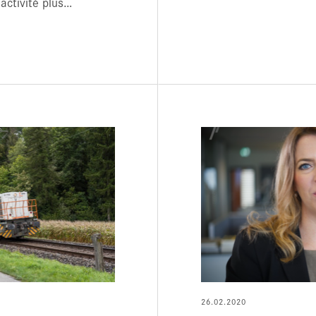
 activité plus…
26.02.2020