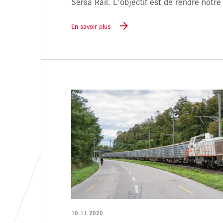
Sersa Rail. L'objectif est de rendre notre
En savoir plus
10.11.2020