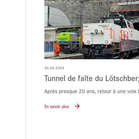
30.04.2024
Tunnel de faîte du Lötschber
Après presque 20 ans, retour à une voie 
En savoir plus