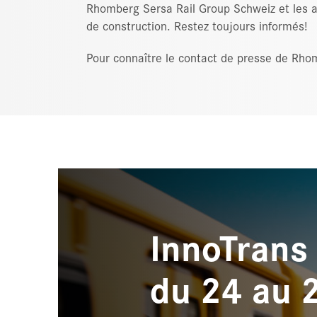
Rhomberg Sersa Rail Group Schweiz et les a
de construction. Restez toujours informés!
Pour connaître le contact de presse de Rho
InnoTrans
du 24 au 