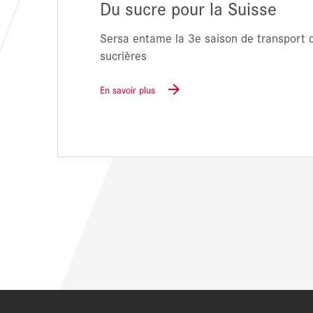
Du sucre pour la Suisse
Sersa entame la 3e saison de transport 
sucrières
En savoir plus