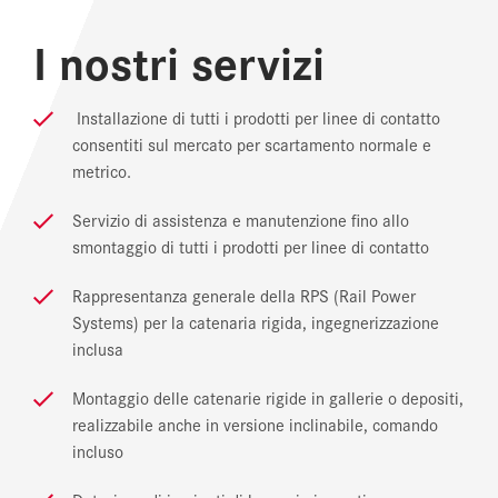
I nostri servizi
Installazione di tutti i prodotti per linee di contatto
consentiti sul mercato per scartamento normale e
metrico.
Servizio di assistenza e manutenzione fino allo
smontaggio di tutti i prodotti per linee di contatto
Rappresentanza generale della RPS (Rail Power
Systems) per la catenaria rigida, ingegnerizzazione
inclusa
Montaggio delle catenarie rigide in gallerie o depositi,
realizzabile anche in versione inclinabile, comando
incluso