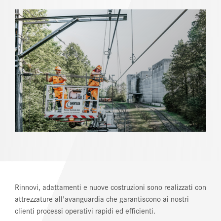
REFERENZE
NEWS
SEZIONE DOWNLOAD
Rinnovi, adattamenti e nuove costruzioni sono realizzati con
attrezzature all'avanguardia che garantiscono ai nostri
clienti processi operativi rapidi ed efficienti.