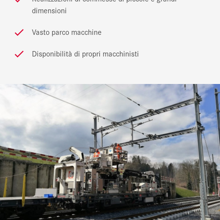
dimensioni
Vasto parco macchine
Disponibilità di propri macchinisti