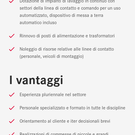
Dotazione di impianti di lavaggio in continuo con
settori della linea di contatto e comando per un uso
automatizzato, dispositivo di messa a terra
automatico incluso
Rinnovo di posti di alimentazione e trasformatori
Noleggio di risorse relative alle linee di contatto
(personale, veicoli di montaggio)
I vantaggi
Esperienza pluriennale nel settore
Personale specializzato e formato in tutte le discipline
Orientamento al cliente e iter decisionali brevi
Realizzazioni di commesse di piccole e grandi