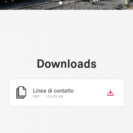
Downloads
Linea di contatto
PDF · 174.29 KB