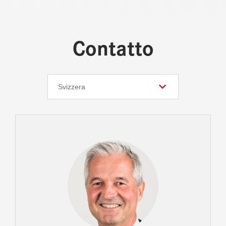
Contatto