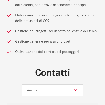
dal sistema, per ferrovie secondarie e principali
Elaborazione di concetti logistici che tengano conto
delle emissioni di CO2
Gestione dei progetti nel rispetto dei costi e dei tempi
Gestione generale per grandi progetti
Ottimizzazione del comfort dei passeggeri
Contatti