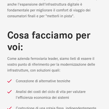
anche l'espansione dell'infrastruttura digitale è
fondamentale per migliorare il comfort di viaggio dei
consumatori finali e per "metterli in pista".
Cosa facciamo per
voi:
Come azienda ferroviaria leader, siamo lieti di essere il
vostro punto di riferimento per la modernizzazione delle
infrastrutture, con soluzioni quali:
Concezione di alternative tecniche
Analisi dei costi del ciclo di vita per valutare
l'efficienza economica dei sistemi
Costruzione di una rotaia fissa, indipendentemente