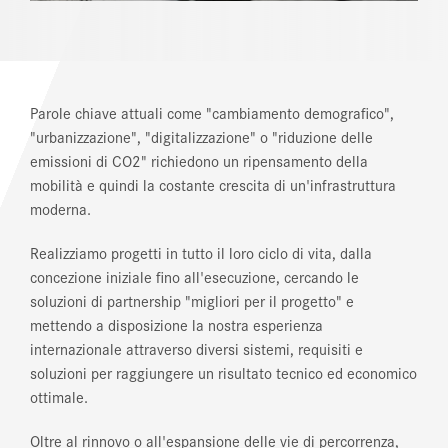
Parole chiave attuali come "cambiamento demografico",
"urbanizzazione", "digitalizzazione" o "riduzione delle
emissioni di CO2" richiedono un ripensamento della
mobilità e quindi la costante crescita di un'infrastruttura
moderna.
Realizziamo progetti in tutto il loro ciclo di vita, dalla
concezione iniziale fino all'esecuzione, cercando le
soluzioni di partnership "migliori per il progetto" e
mettendo a disposizione la nostra esperienza
internazionale attraverso diversi sistemi, requisiti e
soluzioni per raggiungere un risultato tecnico ed economico
ottimale.
Oltre al rinnovo o all'espansione delle vie di percorrenza,