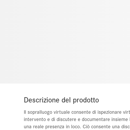
Descrizione del prodotto
Il sopralluogo virtuale consente di ispezionare virt
intervento e di discutere e documentare insieme 
una reale presenza in loco. Ciò consente una discu