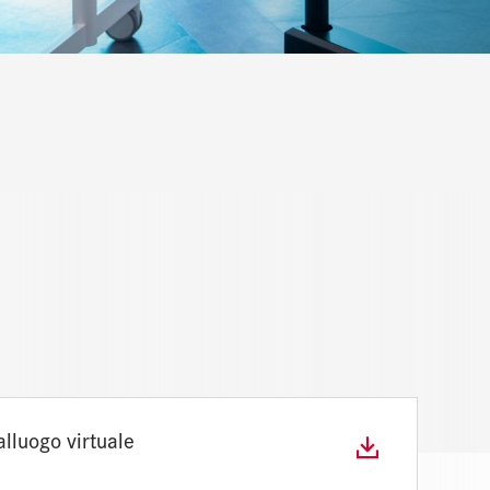
lluogo virtuale