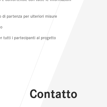
di partenza per ulteriori misure
so
 tutti i partecipanti al progetto
Contatto