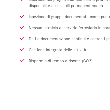
disponibili e accessibili permanentemente
Ispezione di gruppo documentata come punto 
Nessun intralcio al servizio ferroviario in cor
Dati e documentazione continui e coerenti per
Gestione integrata delle attività
Risparmio di tempo e risorse (CO2)