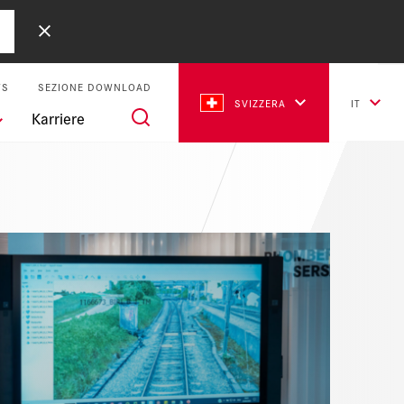
WS
SEZIONE DOWNLOAD
SVIZZERA
IT
Karriere