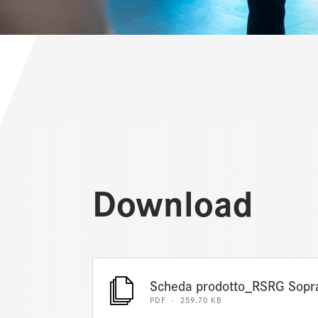
Download
Scheda prodotto_RSRG Sopra
PDF · 259.70 KB