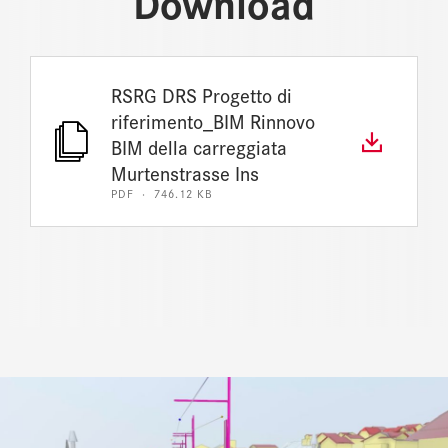
Download
RSRG DRS Progetto di
riferimento_BIM Rinnovo
BIM della carreggiata
Murtenstrasse Ins
PDF · 746.12 KB