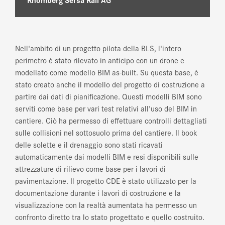
Nell'ambito di un progetto pilota della BLS, l'intero
perimetro è stato rilevato in anticipo con un drone e
modellato come modello BIM as-built. Su questa base, è
stato creato anche il modello del progetto di costruzione a
partire dai dati di pianificazione. Questi modelli BIM sono
serviti come base per vari test relativi all'uso del BIM in
cantiere. Ciò ha permesso di effettuare controlli dettagliati
sulle collisioni nel sottosuolo prima del cantiere. Il book
delle solette e il drenaggio sono stati ricavati
automaticamente dai modelli BIM e resi disponibili sulle
attrezzature di rilievo come base per i lavori di
pavimentazione. Il progetto CDE è stato utilizzato per la
documentazione durante i lavori di costruzione e la
visualizzazione con la realtà aumentata ha permesso un
confronto diretto tra lo stato progettato e quello costruito.