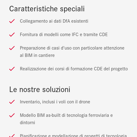
Caratteristiche speciali
Collegamento ai dati DfA esistenti
Fornitura di modelli come IFC e tramite CDE
Preparazione di casi d'uso con particolare attenzione
al BIM in cantiere
Realizzazione dei corsi di formazione CDE del progetto
Le nostre soluzioni
Inventario, inclusi i voli con il drone
Modello BIM as-built di tecnologia ferroviaria e
dintorni
Pianificazione e modellazione di progetti di tecnologia