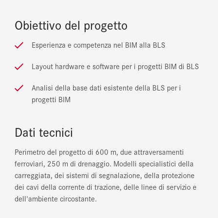
Obiettivo del progetto
Esperienza e competenza nel BIM alla BLS
Layout hardware e software per i progetti BIM di BLS
Analisi della base dati esistente della BLS per i
progetti BIM
Dati tecnici
Perimetro del progetto di 600 m, due attraversamenti
ferroviari, 250 m di drenaggio. Modelli specialistici della
carreggiata, dei sistemi di segnalazione, della protezione
dei cavi della corrente di trazione, delle linee di servizio e
dell'ambiente circostante.