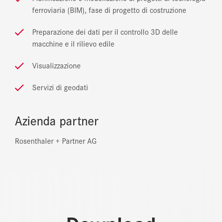
ferroviaria (BIM), fase di progetto di costruzione
Preparazione dei dati per il controllo 3D delle
macchine e il rilievo edile
Visualizzazione
Servizi di geodati
Azienda partner
Rosenthaler + Partner AG