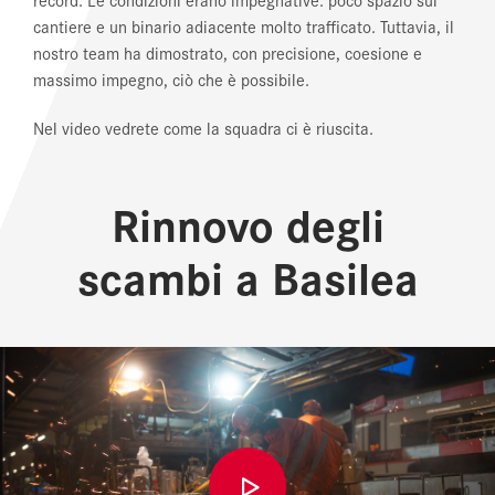
cantiere e un binario adiacente molto trafficato. Tuttavia, il
nostro team ha dimostrato, con precisione, coesione e
massimo impegno, ciò che è possibile.
Nel video vedrete come la squadra ci è riuscita.
Rinnovo degli
scambi a Basilea