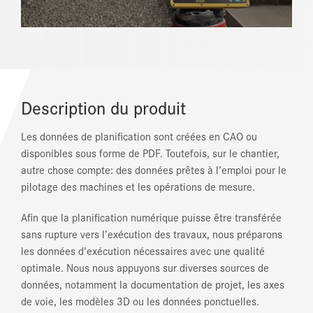
Description du produit
Les données de planification sont créées en CAO ou
disponibles sous forme de PDF. Toutefois, sur le chantier,
autre chose compte: des données prêtes à l’emploi pour le
pilotage des machines et les opérations de mesure.
Afin que la planification numérique puisse être transférée
sans rupture vers l’exécution des travaux, nous préparons
les données d’exécution nécessaires avec une qualité
optimale. Nous nous appuyons sur diverses sources de
données, notamment la documentation de projet, les axes
de voie, les modèles 3D ou les données ponctuelles.