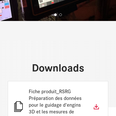
Downloads
Fiche produit_RSRG
Préparation des données
pour le guidage d'engins
3D et les mesures de