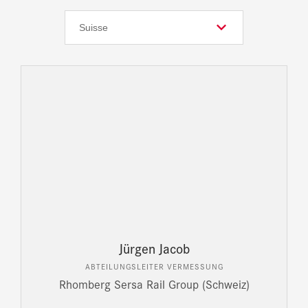
Jürgen Jacob
ABTEILUNGSLEITER VERMESSUNG
Rhomberg Sersa Rail Group (Schweiz)