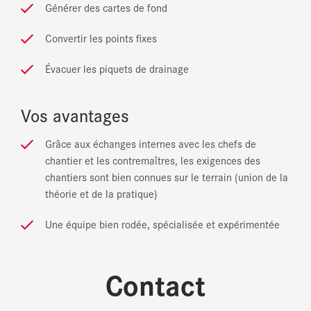
Générer des cartes de fond
Convertir les points fixes
Évacuer les piquets de drainage
Vos avantages
Grâce aux échanges internes avec les chefs de
chantier et les contremaîtres, les exigences des
chantiers sont bien connues sur le terrain (union de la
théorie et de la pratique)
Une équipe bien rodée, spécialisée et expérimentée
Contact