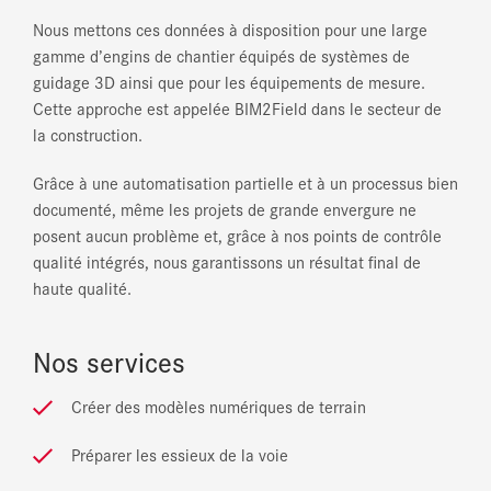
Nous mettons ces données à disposition pour une large
gamme d’engins de chantier équipés de systèmes de
guidage 3D ainsi que pour les équipements de mesure.
Cette approche est appelée BIM2Field dans le secteur de
la construction.
Grâce à une automatisation partielle et à un processus bien
documenté, même les projets de grande envergure ne
posent aucun problème et, grâce à nos points de contrôle
qualité intégrés, nous garantissons un résultat final de
haute qualité.
Nos services
Créer des modèles numériques de terrain
Préparer les essieux de la voie