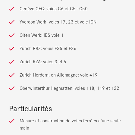
Genève CEG: voies C6 et C5 - C50
Yverdon Werk: voies 17, 23 et voie ICN
Olten Werk: IBS voie 1
Zurich RBZ: voies E35 et E36
Zurich RZA: voies 3 et 5
Zurich Herdern, en Allemagne: voie 419
Oberwinterthur Hegmatten: voies 118, 119 et 122
Particularités
Mesure et construction de voies ferrées d'une seule
main