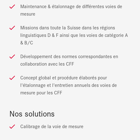
Maintenance & étalonnage de différentes voies de
mesure
Missions dans toute la Suisse dans les régions
linguistiques D & F ainsi que les voies de catégorie A
& B/C
Développement des normes correspondantes en
collaboration avec les CFF
Concept global et procédure élaborés pour
l'étalonnage et l'entretien annuels des voies de
mesure pour les CFF
Nos solutions
Calibrage de la voie de mesure