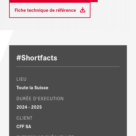
Fiche technique de référence
#Shortfacts
LIEU
Toute la Suisse
DURÉE D'EXECUTION
2024 - 2025
CLIENT
CFF SA