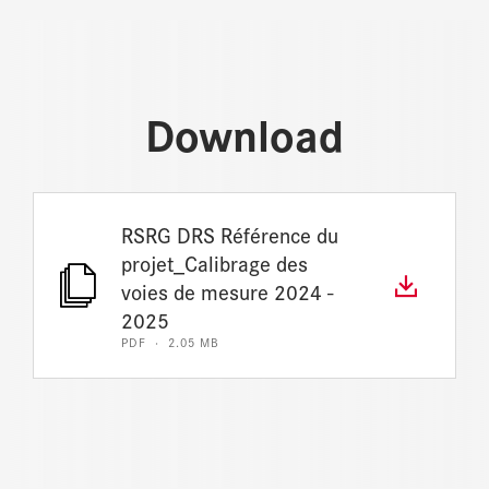
Download
RSRG DRS Référence du
projet_Calibrage des
voies de mesure 2024 -
2025
PDF · 2.05 MB