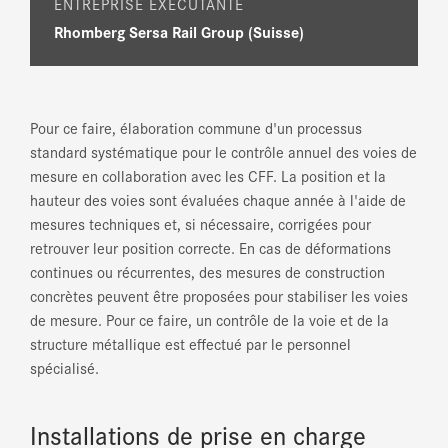
ENTREPRISE EXÉCUTANTE
Rhomberg Sersa Rail Group (Suisse)
Pour ce faire, élaboration commune d'un processus
standard systématique pour le contrôle annuel des voies de
mesure en collaboration avec les CFF. La position et la
hauteur des voies sont évaluées chaque année à l'aide de
mesures techniques et, si nécessaire, corrigées pour
retrouver leur position correcte. En cas de déformations
continues ou récurrentes, des mesures de construction
concrètes peuvent être proposées pour stabiliser les voies
de mesure. Pour ce faire, un contrôle de la voie et de la
structure métallique est effectué par le personnel
spécialisé.
Installations de prise en charge